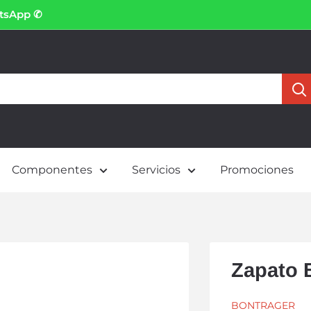
atsApp ✆
Componentes
Servicios
Promociones
Zapato 
BONTRAGER