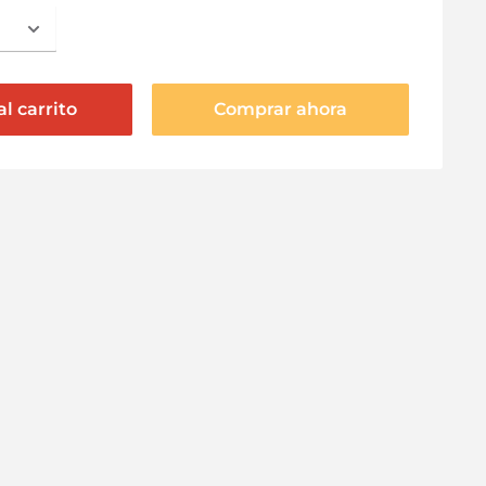
l carrito
Comprar ahora