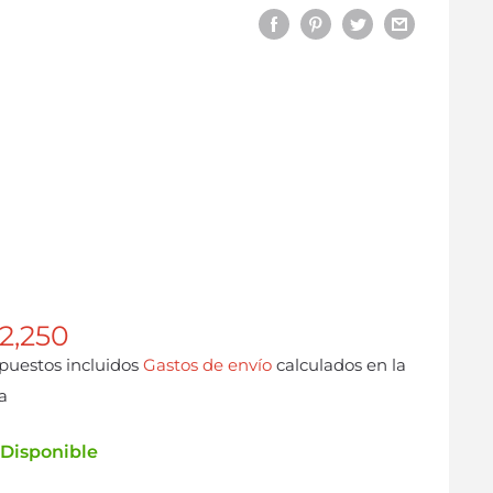
 2,250
puestos incluidos
Gastos de envío
calculados en la
a
Disponible