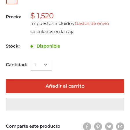
$ 1,520
Precio:
Impuestos incluidos
Gastos de envío
calculados en la caja
Stock:
Disponible
Cantidad:
Añadir al carrito
Comparte este producto