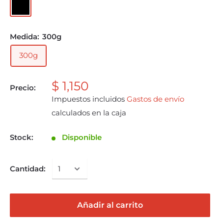
Medida:
300g
300g
$ 1,150
Precio:
Impuestos incluidos
Gastos de envío
calculados en la caja
Stock:
Disponible
Cantidad:
Añadir al carrito