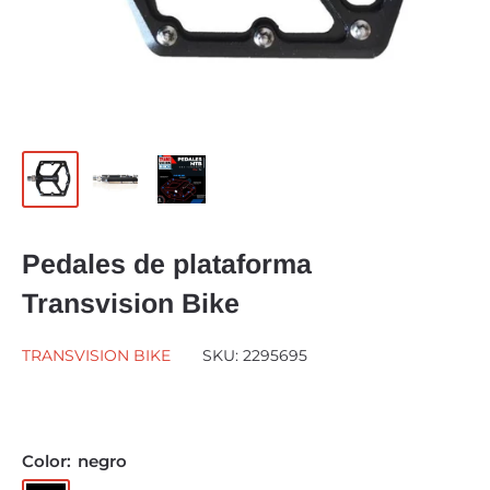
Pedales de plataforma
Transvision Bike
TRANSVISION BIKE
SKU:
2295695
Color:
negro