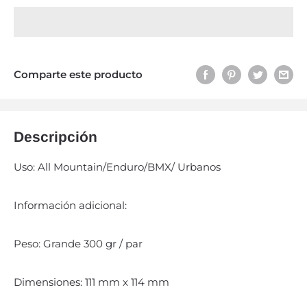
Comparte este producto
Descripción
Uso: All Mountain/Enduro/BMX/ Urbanos
Información adicional:
Peso: Grande 300 gr / par
Dimensiones: 111 mm x 114 mm