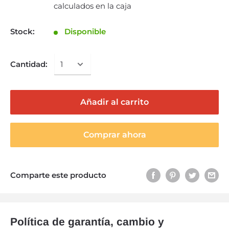
calculados en la caja
Stock:
Disponible
Cantidad:
Añadir al carrito
Comprar ahora
Comparte este producto
Política de garantía, cambio y