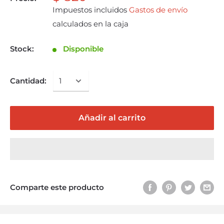
Impuestos incluidos
Gastos de envío
calculados en la caja
Stock:
Disponible
Cantidad:
Añadir al carrito
Comparte este producto