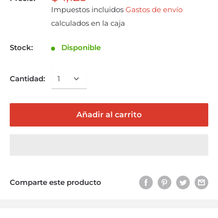
Impuestos incluidos
Gastos de envío
calculados en la caja
Stock:
Disponible
Cantidad:
Añadir al carrito
Comparte este producto