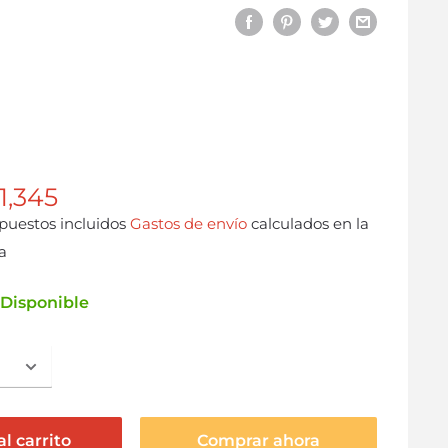
 1,345
puestos incluidos
Gastos de envío
calculados en la
a
Disponible
l carrito
Comprar ahora