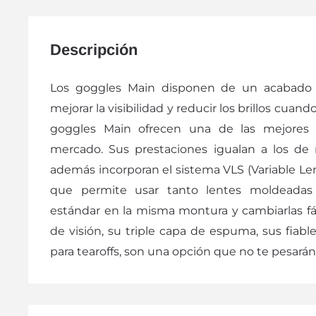
Descripción
Los goggles Main disponen de un acabado 
mejorar la visibilidad y reducir los brillos cuan
goggles Main ofrecen una de las mejores re
mercado. Sus prestaciones igualan a los de
además incorporan el sistema VLS (Variable Le
que permite usar tanto lentes moldeadas
estándar en la misma montura y cambiarlas f
de visión, su triple capa de espuma, sus fiab
para tearoffs, son una opción que no te pesarán 