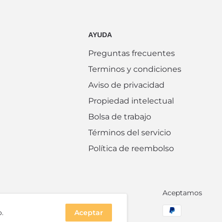
AYUDA
Preguntas frecuentes
Terminos y condiciones
Aviso de privacidad
Propiedad intelectual
Bolsa de trabajo
Términos del servicio
Política de reembolso
Aceptamos
.
Aceptar