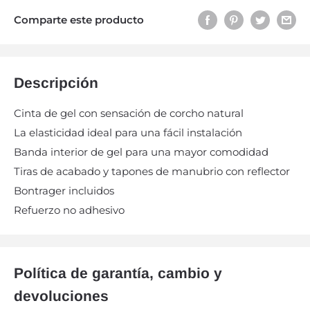
Comparte este producto
Descripción
Cinta de gel con sensación de corcho natural
La elasticidad ideal para una fácil instalación
Banda interior de gel para una mayor comodidad
Tiras de acabado y tapones de manubrio con reflector
Bontrager incluidos
Refuerzo no adhesivo
Política de garantía, cambio y
devoluciones