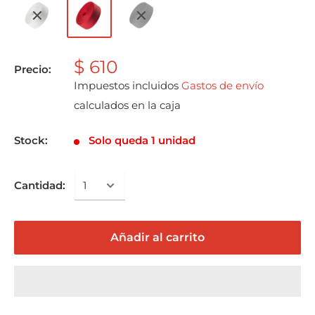
$ 610
Precio:
Impuestos incluidos
Gastos de envío
calculados en la caja
Stock:
Solo queda 1 unidad
Cantidad:
Añadir al carrito