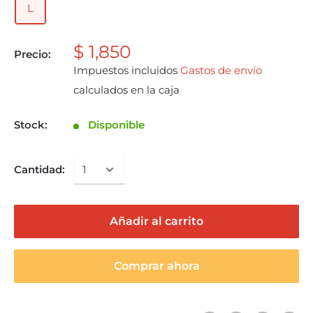
L
$ 1,850
Precio:
Impuestos incluidos
Gastos de envío
calculados en la caja
Stock:
Disponible
Cantidad:
Añadir al carrito
Comprar ahora