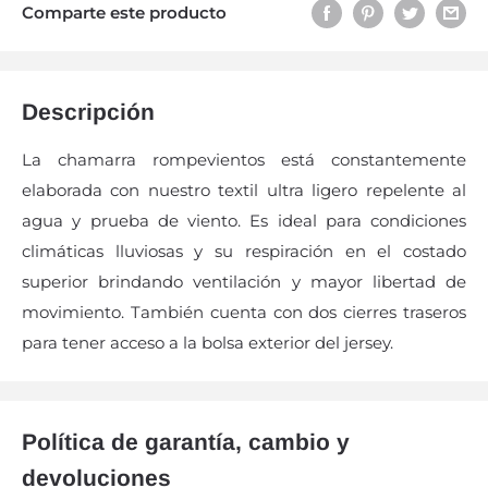
Comparte este producto
Descripción
La chamarra rompevientos está constantemente
elaborada con nuestro textil ultra ligero repelente al
agua y prueba de viento. Es ideal para condiciones
climáticas lluviosas y su respiración en el costado
superior brindando ventilación y mayor libertad de
movimiento. También cuenta con dos cierres traseros
para tener acceso a la bolsa exterior del jersey.
Política de garantía, cambio y
devoluciones