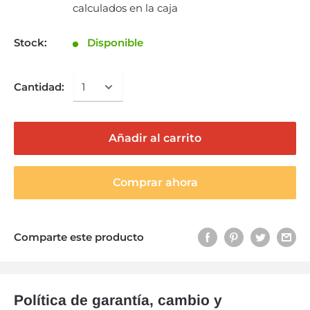
calculados en la caja
Stock:
Disponible
Cantidad:
Añadir al carrito
Comprar ahora
Comparte este producto
Política de garantía, cambio y