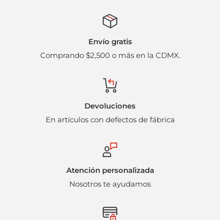
Envío gratis
Comprando $2,500 o más en la CDMX.
Devoluciones
En artículos con defectos de fábrica
Atención personalizada
Nosotros te ayudamos